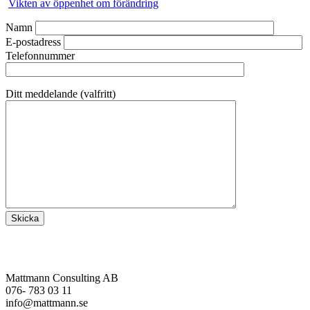
Vikten av öppenhet om förändring
Namn
E-postadress
Telefonnummer
Ditt meddelande (valfritt)
Mattmann Consulting AB
076- 783 03 11
info@mattmann.se