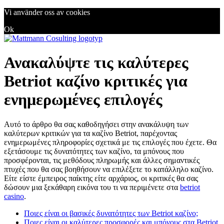
Vi använder oss av cookies
Ok
Ανακαλύψτε τις καλύτερες
Betriot καζίνο κριτικές για
ενημερωμένες επιλογές
Αυτό το άρθρο θα σας καθοδηγήσει στην ανακάλυψη των
καλύτερων κριτικών για τα καζίνο Betriot, παρέχοντας
ενημερωμένες πληροφορίες σχετικά με τις επιλογές που έχετε. Θα
εξετάσουμε τις δυνατότητες των καζίνο, τα μπόνους που
προσφέρονται, τις μεθόδους πληρωμής και άλλες σημαντικές
πτυχές που θα σας βοηθήσουν να επιλέξετε το κατάλληλο καζίνο.
Είτε είστε έμπειρος παίκτης είτε αρχάριος, οι κριτικές θα σας
δώσουν μια ξεκάθαρη εικόνα του τι να περιμένετε στα
betriot
casino
.
Ποιες είναι οι βασικές δυνατότητες των Betriot καζίνο;
Ποιες είναι οι καλύτερες προσφορές και μπόνους στα Betriot