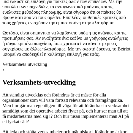
μια ελκυστική επιλογή για παίκτες όλων των επιπέδων. Με την
ποικιλία των παιχνιδιών, τα ανταγωνιστικά μπόνους και τις
ευέλικτες μεθόδους πληρωμής, είναι σίγουρο ότι οι παίκτες θα
βρουν κάτι που να τους αρέσει. Επιπλέον, οι θετικές κριτικές από
τους χρήστες ενισχύουν την εμπιστοσύνη στην πλατφόρμα.
Ωστόσο, είναι σημαντικό να λαμβάνετε υπόψη τις ανάγκες και τις
προτιμήσεις σας. Αν αναζητάτε ένα καζίνο με γρήγορες αναλήψεις
ή συγκεκριμένα παιχνίδια, ίσως χρειαστεί να κάνετε μερικές
συγκρίσεις με άλλες πλατφόρμες. Με την σωστή έρευνα, το Betriot
μπορεί να αποδειχθεί η καλύτερη επιλογή για εσάς.
Verksamhets-utveckling
x
Verksamhets-utveckling
Att ständigt utvecklas och förändras är ett måste för alla
organisationer som vill vara fortsatt relevanta och framgångsrika.
Men hur går man egentligen till väga för att förändra sin verksamhet
samtidigt som det operativa arbetet flyter på, och hur ser man till att
få medarbetarna med sig i? Och hur tusan implementerar man AI på
ett lyckat sätt?
Att leda och stötta verksamheter och människor i förändring är kort