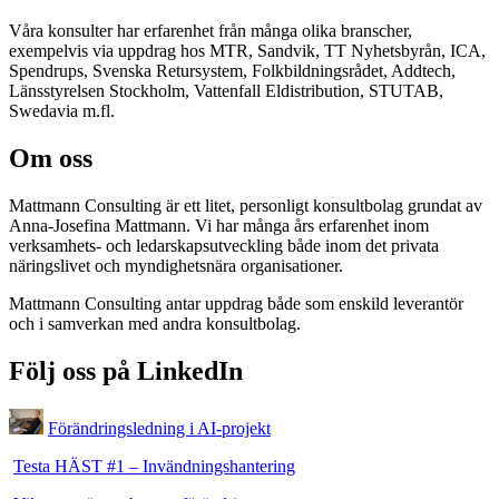
Våra konsulter har erfarenhet från många olika branscher,
exempelvis via uppdrag hos MTR, Sandvik, TT Nyhetsbyrån, ICA,
Spendrups, Svenska Retursystem, Folkbildningsrådet, Addtech,
Länsstyrelsen Stockholm, Vattenfall Eldistribution, STUTAB,
Swedavia m.fl.
Om oss
Mattmann Consulting är ett litet, personligt konsultbolag grundat av
Anna-Josefina Mattmann. Vi har många års erfarenhet inom
verksamhets- och ledarskapsutveckling både inom det privata
näringslivet och myndighetsnära organisationer.
Mattmann Consulting antar uppdrag både som enskild leverantör
och i samverkan med andra konsultbolag.
Följ oss på LinkedIn
Förändringsledning i AI-projekt
Testa HÄST #1 – Invändningshantering