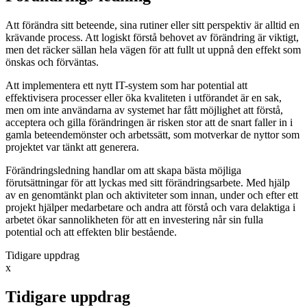
Att förändra sitt beteende, sina rutiner eller sitt perspektiv är alltid en
krävande process. Att logiskt förstå behovet av förändring är viktigt,
men det räcker sällan hela vägen för att fullt ut uppnå den effekt som
önskas och förväntas.
Att implementera ett nytt IT-system som har potential att
effektivisera processer eller öka kvaliteten i utförandet är en sak,
men om inte användarna av systemet har fått möjlighet att förstå,
acceptera och gilla förändringen är risken stor att de snart faller in i
gamla beteendemönster och arbetssätt, som motverkar de nyttor som
projektet var tänkt att generera.
Förändringsledning handlar om att skapa bästa möjliga
förutsättningar för att lyckas med sitt förändringsarbete. Med hjälp
av en genomtänkt plan och aktiviteter som innan, under och efter ett
projekt hjälper medarbetare och andra att förstå och vara delaktiga i
arbetet ökar sannolikheten för att en investering når sin fulla
potential och att effekten blir bestående.
Tidigare uppdrag
x
Tidigare uppdrag