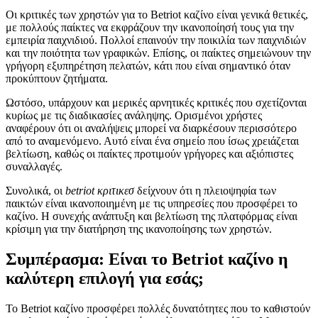
Οι κριτικές των χρηστών για το Betriot καζίνο είναι γενικά θετικές,
με πολλούς παίκτες να εκφράζουν την ικανοποίησή τους για την
εμπειρία παιχνιδιού. Πολλοί επαινούν την ποικιλία των παιχνιδιών
και την ποιότητα των γραφικών. Επίσης, οι παίκτες σημειώνουν την
γρήγορη εξυπηρέτηση πελατών, κάτι που είναι σημαντικό όταν
προκύπτουν ζητήματα.
Ωστόσο, υπάρχουν και μερικές αρνητικές κριτικές που σχετίζονται
κυρίως με τις διαδικασίες ανάληψης. Ορισμένοι χρήστες
αναφέρουν ότι οι αναλήψεις μπορεί να διαρκέσουν περισσότερο
από το αναμενόμενο. Αυτό είναι ένα σημείο που ίσως χρειάζεται
βελτίωση, καθώς οι παίκτες προτιμούν γρήγορες και αξιόπιστες
συναλλαγές.
Συνολικά, οι
betriot κριτικεσ
δείχνουν ότι η πλειοψηφία των
παικτών είναι ικανοποιημένη με τις υπηρεσίες που προσφέρει το
καζίνο. Η συνεχής ανάπτυξη και βελτίωση της πλατφόρμας είναι
κρίσιμη για την διατήρηση της ικανοποίησης των χρηστών.
Συμπέρασμα: Είναι το Betriot καζίνο η
καλύτερη επιλογή για εσάς;
Το Betriot καζίνο προσφέρει πολλές δυνατότητες που το καθιστούν