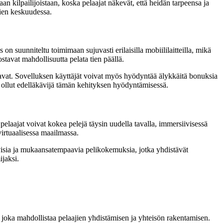
an kilpailijoistaan, koska pelaajat näkevät, että heidän tarpeensa ja
jien keskuudessa.
 suunniteltu toimimaan sujuvasti erilaisilla mobiililaitteilla, mikä
tavat mahdollisuutta pelata tien päällä.
avat. Sovelluksen käyttäjät voivat myös hyödyntää älykkäitä bonuksia
 ollut edelläkävijä tämän kehityksen hyödyntämisessä.
laajat voivat kokea pelejä täysin uudella tavalla, immersiivisessä
irtuaalisessa maailmassa.
iivisia ja mukaansatempaavia pelikokemuksia, jotka yhdistävät
jaksi.
joka mahdollistaa pelaajien yhdistämisen ja yhteisön rakentamisen.