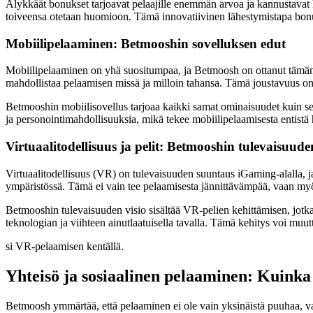
Älykkäät bonukset tarjoavat pelaajille enemmän arvoa ja kannustavat 
toiveensa otetaan huomioon. Tämä innovatiivinen lähestymistapa bonus
Mobiilipelaaminen: Betmooshin sovelluksen edut
Mobiilipelaaminen on yhä suositumpaa, ja Betmoosh on ottanut tämän hu
mahdollistaa pelaamisen missä ja milloin tahansa. Tämä joustavuus on e
Betmooshin mobiilisovellus tarjoaa kaikki samat ominaisuudet kuin s
ja personointimahdollisuuksia, mikä tekee mobiilipelaamisesta entist
Virtuaalitodellisuus ja pelit: Betmooshin tulevaisuude
Virtuaalitodellisuus (VR) on tulevaisuuden suuntaus iGaming-alalla, j
ympäristössä. Tämä ei vain tee pelaamisesta jännittävämpää, vaan myö
Betmooshin tulevaisuuden visio sisältää VR-pelien kehittämisen, jotka
teknologian ja viihteen ainutlaatuisella tavalla. Tämä kehitys voi mu
si VR-pelaamisen kentällä.
Yhteisö ja sosiaalinen pelaaminen: Kuinka
Betmoosh ymmärtää, että pelaaminen ei ole vain yksinäistä puuhaa, va