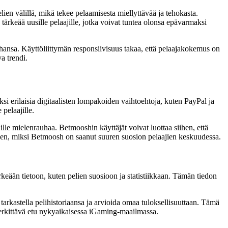
ien välillä, mikä tekee pelaamisesta miellyttävää ja tehokasta.
tärkeää uusille pelaajille, jotka voivat tuntea olonsa epävarmaksi
 tahansa. Käyttöliittymän responsiivisuus takaa, että pelaajakokemus on
a trendi.
äksi erilaisia digitaalisten lompakoiden vaihtoehtoja, kuten PayPal ja
 pelaajille.
e mielenrauhaa. Betmooshin käyttäjät voivat luottaa siihen, että
iihen, miksi Betmoosh on saanut suuren suosion pelaajien keskuudessa.
eään tietoon, kuten pelien suosioon ja statistiikkaan. Tämän tiedon
arkastella pelihistoriaansa ja arvioida omaa tuloksellisuuttaan. Tämä
n merkittävä etu nykyaikaisessa iGaming-maailmassa.