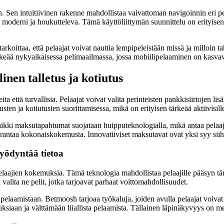
 Sen intuitiivinen rakenne mahdollistaa vaivattoman navigoinnin eri pel
n moderni ja houkutteleva. Tämä käyttöliittymän suunnittelu on erityisen 
tarkoittaa, että pelaajat voivat nauttia lempipeleistään missä ja milloin
ärkeää nykyaikaisessa pelimaailmassa, jossa mobiilipelaaminen on kasvav
inen talletus ja kotiutus
että turvallisia. Pelaajat voivat valita perinteisten pankkisiirtojen lis
ten ja kotiutusten suorittamisessa, mikä on erityisen tärkeää aktiivisille
ki maksutapahtumat suojataan huipputeknologialla, mikä antaa pelaajill
a parantaa kokonaiskokemusta. Innovatiiviset maksutavat ovat yksi syy s
hyödyntää tietoa
laajien kokemuksia. Tämä teknologia mahdollistaa pelaajille pääsyn tärk
 valita ne pelit, jotka tarjoavat parhaat voittomahdollisuudet.
laamistaan. Betmoosh tarjoaa työkaluja, joiden avulla pelaajat voivat t
annuksiaan ja välttämään liiallista pelaamista. Tällainen läpinäkyvyys o