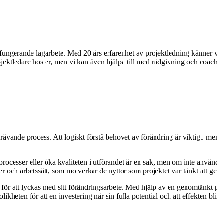
älfungerande lagarbete. Med 20 års erfarenhet av projektledning känner v
ojektledare hos er, men vi kan även hjälpa till med rådgivning och coach
en krävande process. Att logiskt förstå behovet av förändring är viktigt, m
processer eller öka kvaliteten i utförandet är en sak, men om inte använd
ter och arbetssätt, som motverkar de nyttor som projektet var tänkt att ge
för att lyckas med sitt förändringsarbete. Med hjälp av en genomtänkt pl
ikheten för att en investering når sin fulla potential och att effekten bl