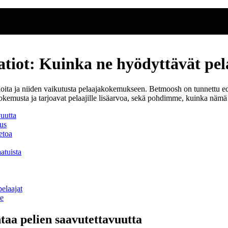
atiot: Kuinka ne hyödyttävät pel
ioita ja niiden vaikutusta pelaajakokemukseen. Betmoosh on tunnettu edis
okemusta ja tarjoavat pelaajille lisäarvoa, sekä pohdimme, kuinka nämä
vuutta
tus
etoa
atuista
elaajat
le
taa pelien saavutettavuutta