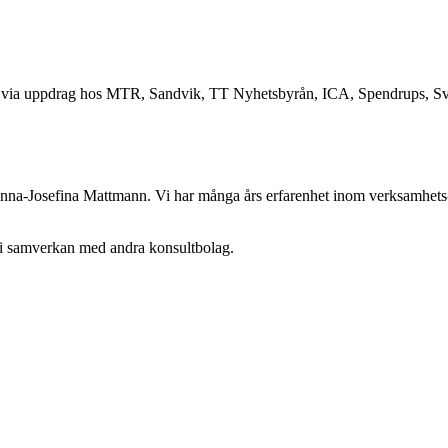
is via uppdrag hos MTR, Sandvik, TT Nyhetsbyrån, ICA, Spendrups, Sv
 Anna-Josefina Mattmann. Vi har många års erfarenhet inom verksamhets-
 i samverkan med andra konsultbolag.