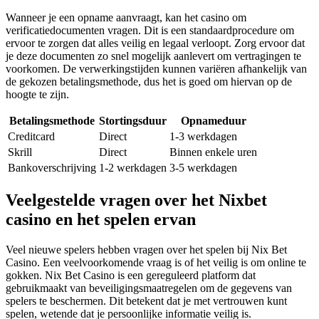
Wanneer je een opname aanvraagt, kan het casino om
verificatiedocumenten vragen. Dit is een standaardprocedure om
ervoor te zorgen dat alles veilig en legaal verloopt. Zorg ervoor dat
je deze documenten zo snel mogelijk aanlevert om vertragingen te
voorkomen. De verwerkingstijden kunnen variëren afhankelijk van
de gekozen betalingsmethode, dus het is goed om hiervan op de
hoogte te zijn.
Betalingsmethode
Stortingsduur
Opnameduur
Creditcard
Direct
1-3 werkdagen
Skrill
Direct
Binnen enkele uren
Bankoverschrijving
1-2 werkdagen
3-5 werkdagen
Veelgestelde vragen over het Nixbet
casino en het spelen ervan
Veel nieuwe spelers hebben vragen over het spelen bij Nix Bet
Casino. Een veelvoorkomende vraag is of het veilig is om online te
gokken. Nix Bet Casino is een gereguleerd platform dat
gebruikmaakt van beveiligingsmaatregelen om de gegevens van
spelers te beschermen. Dit betekent dat je met vertrouwen kunt
spelen, wetende dat je persoonlijke informatie veilig is.