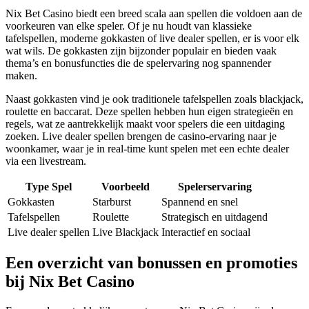
Nix Bet Casino biedt een breed scala aan spellen die voldoen aan de
voorkeuren van elke speler. Of je nu houdt van klassieke
tafelspellen, moderne gokkasten of live dealer spellen, er is voor elk
wat wils. De gokkasten zijn bijzonder populair en bieden vaak
thema’s en bonusfuncties die de spelervaring nog spannender
maken.
Naast gokkasten vind je ook traditionele tafelspellen zoals blackjack,
roulette en baccarat. Deze spellen hebben hun eigen strategieën en
regels, wat ze aantrekkelijk maakt voor spelers die een uitdaging
zoeken. Live dealer spellen brengen de casino-ervaring naar je
woonkamer, waar je in real-time kunt spelen met een echte dealer
via een livestream.
Type Spel
Voorbeeld
Spelerservaring
Gokkasten
Starburst
Spannend en snel
Tafelspellen
Roulette
Strategisch en uitdagend
Live dealer spellen
Live Blackjack
Interactief en sociaal
Een overzicht van bonussen en promoties
bij Nix Bet Casino