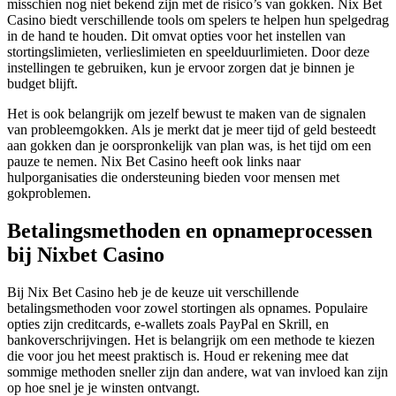
misschien nog niet bekend zijn met de risico’s van gokken. Nix Bet
Casino biedt verschillende tools om spelers te helpen hun spelgedrag
in de hand te houden. Dit omvat opties voor het instellen van
stortingslimieten, verlieslimieten en speelduurlimieten. Door deze
instellingen te gebruiken, kun je ervoor zorgen dat je binnen je
budget blijft.
Het is ook belangrijk om jezelf bewust te maken van de signalen
van probleemgokken. Als je merkt dat je meer tijd of geld besteedt
aan gokken dan je oorspronkelijk van plan was, is het tijd om een
pauze te nemen. Nix Bet Casino heeft ook links naar
hulporganisaties die ondersteuning bieden voor mensen met
gokproblemen.
Betalingsmethoden en opnameprocessen
bij Nixbet Casino
Bij Nix Bet Casino heb je de keuze uit verschillende
betalingsmethoden voor zowel stortingen als opnames. Populaire
opties zijn creditcards, e-wallets zoals PayPal en Skrill, en
bankoverschrijvingen. Het is belangrijk om een methode te kiezen
die voor jou het meest praktisch is. Houd er rekening mee dat
sommige methoden sneller zijn dan andere, wat van invloed kan zijn
op hoe snel je je winsten ontvangt.