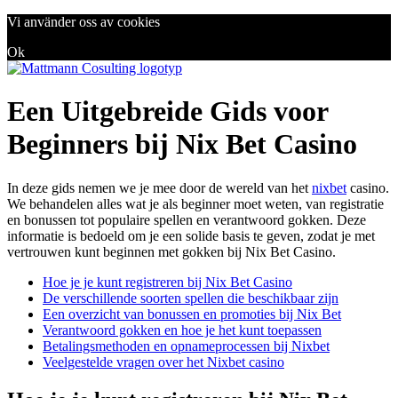
Vi använder oss av cookies
Ok
Een Uitgebreide Gids voor
Beginners bij Nix Bet Casino
In deze gids nemen we je mee door de wereld van het
nixbet
casino.
We behandelen alles wat je als beginner moet weten, van registratie
en bonussen tot populaire spellen en verantwoord gokken. Deze
informatie is bedoeld om je een solide basis te geven, zodat je met
vertrouwen kunt beginnen met gokken bij Nix Bet Casino.
Hoe je je kunt registreren bij Nix Bet Casino
De verschillende soorten spellen die beschikbaar zijn
Een overzicht van bonussen en promoties bij Nix Bet
Verantwoord gokken en hoe je het kunt toepassen
Betalingsmethoden en opnameprocessen bij Nixbet
Veelgestelde vragen over het Nixbet casino