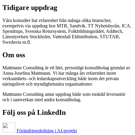
Tidigare uppdrag
Våra konsulter har erfarenhet från många olika branscher,
exempelvis via uppdrag hos MTR, Sandvik, TT Nyhetsbyrån, ICA,
Spendrups, Svenska Retursystem, Folkbildningsrådet, Addtech,
Länsstyrelsen Stockholm, Vattenfall Eldistribution, STUTAB,
Swedavia m.fl.
Om oss
Mattmann Consulting är ett litet, personligt konsultbolag grundat av
Anna-Josefina Mattmann. Vi har många års erfarenhet inom
verksamhets- och ledarskapsutveckling både inom det privata
näringslivet och myndighetsnära organisationer.
Mattmann Consulting antar uppdrag både som enskild leverantör
och i samverkan med andra konsultbolag.
Följ oss på LinkedIn
Förändringsledning i AI-projekt