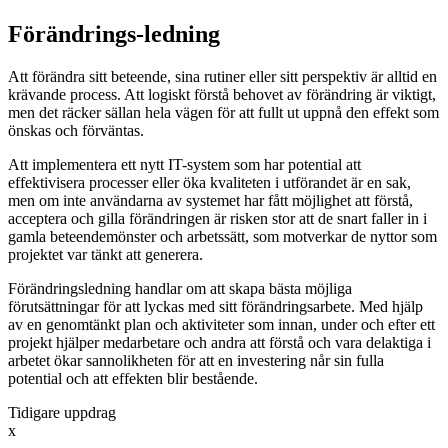
Förändrings-ledning
Att förändra sitt beteende, sina rutiner eller sitt perspektiv är alltid en
krävande process. Att logiskt förstå behovet av förändring är viktigt,
men det räcker sällan hela vägen för att fullt ut uppnå den effekt som
önskas och förväntas.
Att implementera ett nytt IT-system som har potential att
effektivisera processer eller öka kvaliteten i utförandet är en sak,
men om inte användarna av systemet har fått möjlighet att förstå,
acceptera och gilla förändringen är risken stor att de snart faller in i
gamla beteendemönster och arbetssätt, som motverkar de nyttor som
projektet var tänkt att generera.
Förändringsledning handlar om att skapa bästa möjliga
förutsättningar för att lyckas med sitt förändringsarbete. Med hjälp
av en genomtänkt plan och aktiviteter som innan, under och efter ett
projekt hjälper medarbetare och andra att förstå och vara delaktiga i
arbetet ökar sannolikheten för att en investering når sin fulla
potential och att effekten blir bestående.
Tidigare uppdrag
x