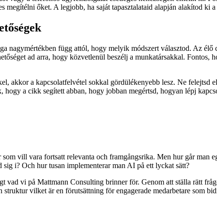
 megítélni őket. A legjobb, ha saját tapasztalataid alapján alakítod ki 
hetőségek
ága nagymértékben függ attól, hogy melyik módszert választod. Az élő c
hetőséget ad arra, hogy közvetlenül beszélj a munkatársakkal. Fontos, h
el, akkor a kapcsolatfelvétel sokkal gördülékenyebb lesz. Ne felejtsd 
k, hogy a cikk segített abban, hogy jobban megértsd, hogyan lépj kapcs
er som vill vara fortsatt relevanta och framgångsrika. Men hur går man eg
ed sig i? Och hur tusan implementerar man AI på ett lyckat sätt?
gt vad vi på Mattmann Consulting brinner för. Genom att ställa rätt frågo
h struktur vilket är en förutsättning för engagerade medarbetare som b