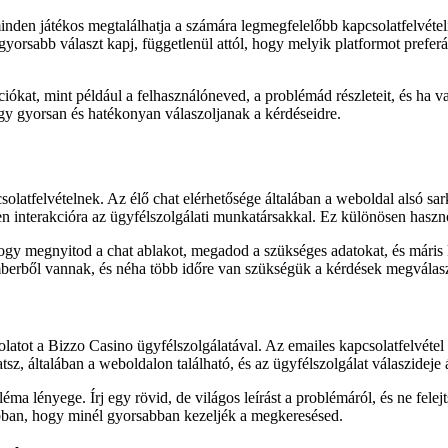
nden játékos megtalálhatja a számára legmegfelelőbb kapcsolatfelvételi
 gyorsabb választ kapj, függetlenül attól, hogy melyik platformot prefer
ciókat, mint például a felhasználóneved, a problémád részleteit, és ha v
ogy gyorsan és hatékonyan válaszoljanak a kérdéseidre.
latfelvételnek. Az élő chat elérhetősége általában a weboldal alsó sark
en interakcióra az ügyfélszolgálati munkatársakkal. Ez különösen haszn
ogy megnyitod a chat ablakot, megadod a szükséges adatokat, és máris ke
mberből vannak, és néha több időre van szükségük a kérdések megválas
tot a Bizzo Casino ügyfélszolgálatával. Az emailes kapcsolatfelvétel e
, általában a weboldalon található, és az ügyfélszolgálat válaszideje 
éma lényege. Írj egy rövid, de világos leírást a problémáról, és ne fele
 abban, hogy minél gyorsabban kezeljék a megkeresésed.