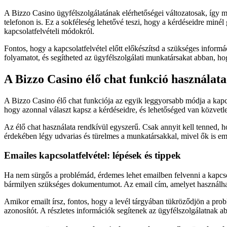
A Bizzo Casino ügyfélszolgálatának elérhetőségei változatosak, így mi
telefonon is. Ez a sokféleség lehetővé teszi, hogy a kérdéseidre minél
kapcsolatfelvételi módokról.
Fontos, hogy a kapcsolatfelvétel előtt előkészítsd a szükséges informá
folyamatot, és segítheted az ügyfélszolgálati munkatársakat abban, h
A Bizzo Casino élő chat funkció használata
A Bizzo Casino élő chat funkciója az egyik leggyorsabb módja a kapcso
hogy azonnal választ kapsz a kérdéseidre, és lehetőséged van közvetl
Az élő chat használata rendkívül egyszerű. Csak annyit kell tenned, h
érdekében légy udvarias és türelmes a munkatársakkal, mivel ők is e
Emailes kapcsolatfelvétel: lépések és tippek
Ha nem sürgős a problémád, érdemes lehet emailben felvenni a kapcsola
bármilyen szükséges dokumentumot. Az email cím, amelyet használhatsz
Amikor emailt írsz, fontos, hogy a levél tárgyában tükröződjön a probl
azonosítót. A részletes információk segítenek az ügyfélszolgálatnak