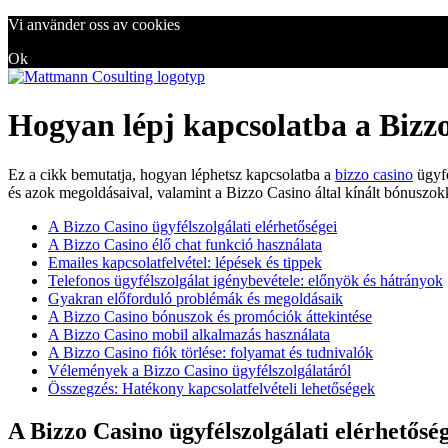
Vi använder oss av cookies
Ok
Hogyan lépj kapcsolatba a Bizz
Ez a cikk bemutatja, hogyan léphetsz kapcsolatba a
bizzo casino
ügyfé
és azok megoldásaival, valamint a Bizzo Casino által kínált bónuszo
A Bizzo Casino ügyfélszolgálati elérhetőségei
A Bizzo Casino élő chat funkció használata
Emailes kapcsolatfelvétel: lépések és tippek
Telefonos ügyfélszolgálat igénybevétele: előnyök és hátrányok
Gyakran előforduló problémák és megoldásaik
A Bizzo Casino bónuszok és promóciók áttekintése
A Bizzo Casino mobil alkalmazás használata
A Bizzo Casino fiók törlése: folyamat és tudnivalók
Vélemények a Bizzo Casino ügyfélszolgálatáról
Összegzés: Hatékony kapcsolatfelvételi lehetőségek
A Bizzo Casino ügyfélszolgálati elérhetősé