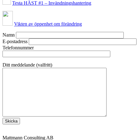
Testa HÄST #1 – Invändningshantering
Vikten av öppenhet om förändring
Namn
E-postadress
Telefonnummer
Ditt meddelande (valfritt)
Mattmann Consulting AB