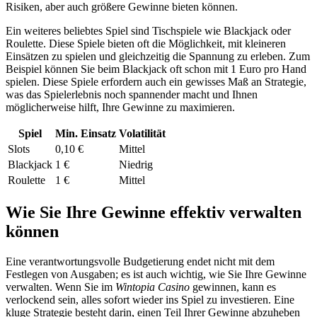
Risiken, aber auch größere Gewinne bieten können.
Ein weiteres beliebtes Spiel sind Tischspiele wie Blackjack oder
Roulette. Diese Spiele bieten oft die Möglichkeit, mit kleineren
Einsätzen zu spielen und gleichzeitig die Spannung zu erleben. Zum
Beispiel können Sie beim Blackjack oft schon mit 1 Euro pro Hand
spielen. Diese Spiele erfordern auch ein gewisses Maß an Strategie,
was das Spielerlebnis noch spannender macht und Ihnen
möglicherweise hilft, Ihre Gewinne zu maximieren.
Spiel
Min. Einsatz
Volatilität
Slots
0,10 €
Mittel
Blackjack
1 €
Niedrig
Roulette
1 €
Mittel
Wie Sie Ihre Gewinne effektiv verwalten
können
Eine verantwortungsvolle Budgetierung endet nicht mit dem
Festlegen von Ausgaben; es ist auch wichtig, wie Sie Ihre Gewinne
verwalten. Wenn Sie im
Wintopia Casino
gewinnen, kann es
verlockend sein, alles sofort wieder ins Spiel zu investieren. Eine
kluge Strategie besteht darin, einen Teil Ihrer Gewinne abzuheben