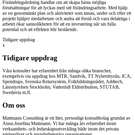
Förändringsledning handlar om att skapa bästa möjliga
förutsättningar för att lyckas med sitt förändringsarbete. Med hjälp
av en genomtänkt plan och aktiviteter som innan, under och efter ett
projekt hjälper medarbetare och andra att förstå och vara delaktiga i
arbetet ökar sannolikheten för att en investering når sin fulla
potential och att effekten blir bestående.
Tidigare uppdrag
x
Tidigare uppdrag
Våra konsulter har erfarenhet från många olika branscher,
exempelvis via uppdrag hos MTR, Sandvik, TT Nyhetsbyrån, ICA,
Spendrups, Svenska Retursystem, Folkbildningsrådet, Addtech,
Länsstyrelsen Stockholm, Vattenfall Eldistribution, STUTAB,
Swedavia m.fl.
Om oss
Mattmann Consulting är ett litet, personligt konsultbolag grundat av
Anna-Josefina Mattmann. Vi har många års erfarenhet inom
verksamhets- och ledarskapsutveckling både inom det privata
näringslivet och myndighetsnära organisationer.