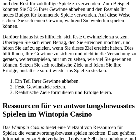
und den Rest für zukünftige Spiele zu verwenden. Zum Beispiel
könnten Sie 50 % Ihrer Gewinne abheben und den Rest als Ihr
neues Budget für kommende Spiele verwenden. Auf diese Weise
sichern Sie sich einen Gewinn, während Sie weiterhin spielen
können.
Darüber hinaus ist es hilfreich, sich feste Gewinnziele zu setzen.
Überlegen Sie sich einen Betrag, den Sie erreichen möchten, und
hören Sie auf zu spielen, wenn Sie dieses Ziel erreicht haben. Dies
hilft Ihnen, Ihre Gewinne zu sichern und nicht in die Versuchung zu
geraten, weiterzuspielen, nur um zu sehen, wie viel Sie gewinnen
können. Setzen Sie sich realistische Ziele und feiern Sie Ihre
Erfolge, anstatt sie sofort wieder ins Spiel zu stecken.
Ein Teil Ihrer Gewinne abheben.
Feste Gewinnziele setzen.
Realistische Ziele formulieren und Erfolge feiern.
Ressourcen für verantwortungsbewusstes
Spielen im Wintopia Casino
Das
Wintopia Casino
bietet eine Vielzahl von Ressourcen für
Spieler, die verantwortungsbewusst spielen möchten. Dazu gehören
Informationen zu Spielverhalten, Tools zur Selbstbeschränkung und