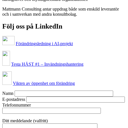
Mattmann Consulting antar uppdrag både som enskild leverantör
och i samverkan med andra konsultbolag.
Följ oss på LinkedIn
Förändringsledning i AI-projekt
Testa HÄST #1 – Invändningshantering
Vikten av öppenhet om förändring
Namn
E-postadress
Telefonnummer
Ditt meddelande (valfritt)