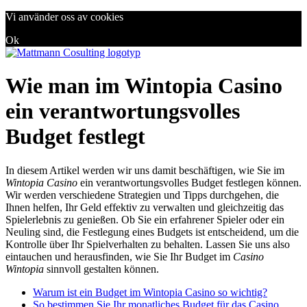
Vi använder oss av cookies
Ok
Wie man im Wintopia Casino
ein verantwortungsvolles
Budget festlegt
In diesem Artikel werden wir uns damit beschäftigen, wie Sie im
Wintopia Casino
ein verantwortungsvolles Budget festlegen können.
Wir werden verschiedene Strategien und Tipps durchgehen, die
Ihnen helfen, Ihr Geld effektiv zu verwalten und gleichzeitig das
Spielerlebnis zu genießen. Ob Sie ein erfahrener Spieler oder ein
Neuling sind, die Festlegung eines Budgets ist entscheidend, um die
Kontrolle über Ihr Spielverhalten zu behalten. Lassen Sie uns also
eintauchen und herausfinden, wie Sie Ihr Budget im
Casino
Wintopia
sinnvoll gestalten können.
Warum ist ein Budget im Wintopia Casino so wichtig?
So bestimmen Sie Ihr monatliches Budget für das Casino