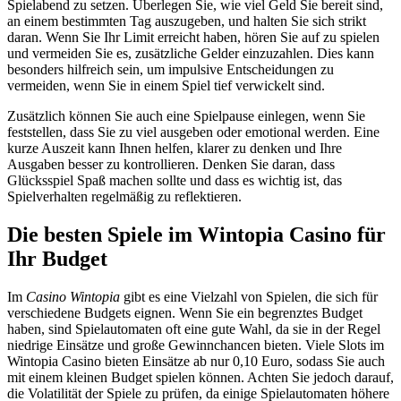
Spielabend zu setzen. Überlegen Sie, wie viel Geld Sie bereit sind,
an einem bestimmten Tag auszugeben, und halten Sie sich strikt
daran. Wenn Sie Ihr Limit erreicht haben, hören Sie auf zu spielen
und vermeiden Sie es, zusätzliche Gelder einzuzahlen. Dies kann
besonders hilfreich sein, um impulsive Entscheidungen zu
vermeiden, wenn Sie in einem Spiel tief verwickelt sind.
Zusätzlich können Sie auch eine Spielpause einlegen, wenn Sie
feststellen, dass Sie zu viel ausgeben oder emotional werden. Eine
kurze Auszeit kann Ihnen helfen, klarer zu denken und Ihre
Ausgaben besser zu kontrollieren. Denken Sie daran, dass
Glücksspiel Spaß machen sollte und dass es wichtig ist, das
Spielverhalten regelmäßig zu reflektieren.
Die besten Spiele im Wintopia Casino für
Ihr Budget
Im
Casino Wintopia
gibt es eine Vielzahl von Spielen, die sich für
verschiedene Budgets eignen. Wenn Sie ein begrenztes Budget
haben, sind Spielautomaten oft eine gute Wahl, da sie in der Regel
niedrige Einsätze und große Gewinnchancen bieten. Viele Slots im
Wintopia Casino bieten Einsätze ab nur 0,10 Euro, sodass Sie auch
mit einem kleinen Budget spielen können. Achten Sie jedoch darauf,
die Volatilität der Spiele zu prüfen, da einige Spielautomaten höhere